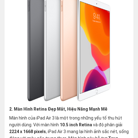
2. Màn Hình Retina Đẹp Mắt, Hiệu Năng Mạnh Mẽ
Màn hình của iPad Air 3 là một trong những yếu tố thu hút
người dùng. Với màn hình
10.5 inch Retina
và độ phân giải
2224 x 1668 pixels
, iPad Air 3 mang lại hình ảnh sắc nét, sống