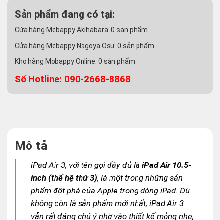
Sản phẩm đang có tại:
Cửa hàng Mobappy Akihabara:
0
sản phẩm
Cửa hàng Mobappy Nagoya Osu:
0
sản phẩm
Kho hàng Mobappy Online:
0
sản phẩm
Số Hotline: 090-2668-8868
Mô tả
iPad Air 3, với tên gọi đầy đủ là
iPad Air 10.5-
inch (thế hệ thứ 3)
, là một trong những sản
phẩm đột phá của Apple trong dòng iPad. Dù
không còn là sản phẩm mới nhất, iPad Air 3
vẫn rất đáng chú ý nhờ vào thiết kế mỏng nhẹ,