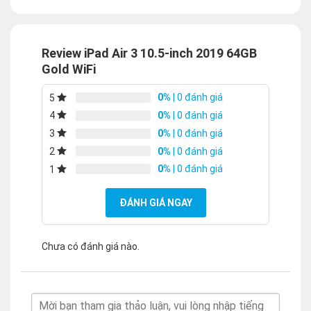
Review iPad Air 3 10.5-inch 2019 64GB
Gold WiFi
0%
| 0 đánh giá
5
0%
| 0 đánh giá
4
0%
| 0 đánh giá
3
0%
| 0 đánh giá
2
0%
| 0 đánh giá
1
ĐÁNH GIÁ NGAY
Chưa có đánh giá nào.