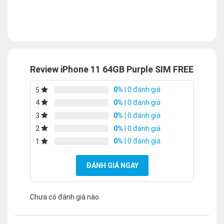
Review iPhone 11 64GB Purple SIM FREE
0%
| 0 đánh giá
5
0%
| 0 đánh giá
4
0%
| 0 đánh giá
3
0%
| 0 đánh giá
2
0%
| 0 đánh giá
1
ĐÁNH GIÁ NGAY
Chưa có đánh giá nào.