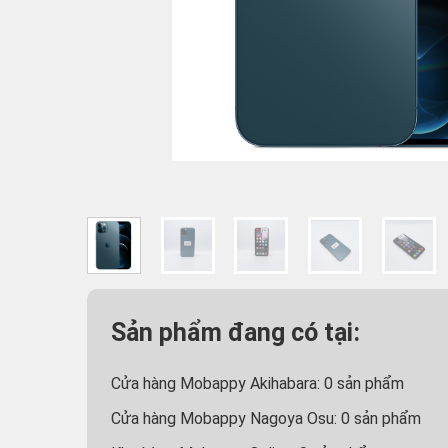
Sản phẩm đang có tại:
Cửa hàng Mobappy Akihabara:
0
sản phẩm
Cửa hàng Mobappy Nagoya Osu:
0
sản phẩm