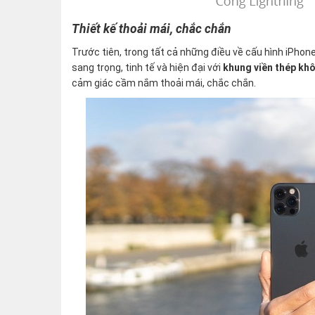
Thiết kế thoải mái, chắc chắn
Trước tiên, trong tất cả những điều về cấu hình iPhone
sang trọng, tinh tế và hiện đại với
khung viền thép kh
cảm giác cầm nắm thoải mái, chắc chắn.