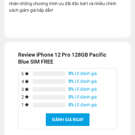
nhận những chương trình ưu đãi đặc biệt và nhiều chính
sách giảm giá hấp dẫn!
Review iPhone 12 Pro 128GB Pacific
Blue SIM FREE
0%
| 0 đánh giá
5
0%
| 0 đánh giá
4
0%
| 0 đánh giá
3
0%
| 0 đánh giá
2
0%
| 0 đánh giá
1
ĐÁNH GIÁ NGAY