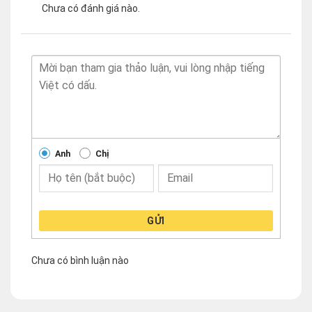
Chưa có đánh giá nào.
Anh
Chị
GỬI
Chưa có bình luận nào