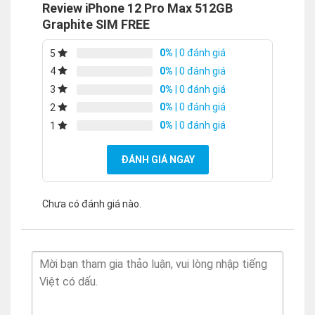
Review iPhone 12 Pro Max 512GB
Graphite SIM FREE
0%
| 0 đánh giá
5
0%
| 0 đánh giá
4
0%
| 0 đánh giá
3
0%
| 0 đánh giá
2
0%
| 0 đánh giá
1
ĐÁNH GIÁ NGAY
Chưa có đánh giá nào.