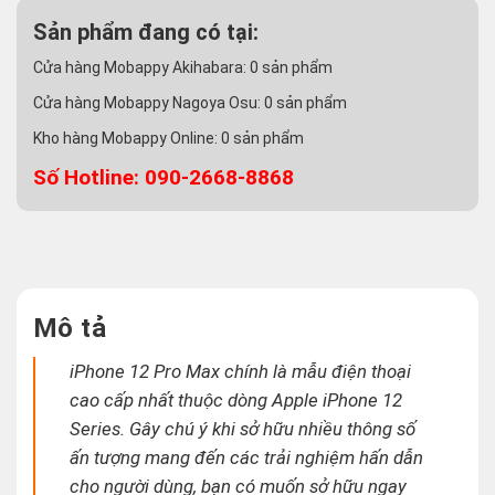
Sản phẩm đang có tại:
Cửa hàng Mobappy Akihabara:
0
sản phẩm
Cửa hàng Mobappy Nagoya Osu:
0
sản phẩm
Kho hàng Mobappy Online:
0
sản phẩm
Số Hotline: 090-2668-8868
Mô tả
iPhone 12 Pro Max chính là mẫu điện thoại
cao cấp nhất thuộc dòng Apple iPhone 12
Series. Gây chú ý khi sở hữu nhiều thông số
ấn tượng mang đến các trải nghiệm hấn dẫn
cho người dùng, bạn có muốn sở hữu ngay