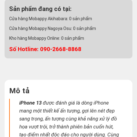
Sản phẩm đang có tại:
Cửa hàng Mobappy Akihabara:
0
sản phẩm
Cửa hàng Mobappy Nagoya Osu:
0
sản phẩm
Kho hàng Mobappy Online:
0
sản phẩm
Số Hotline: 090-2668-8868
Mô tả
iPhone 13
được đánh giá là dòng iPhone
mang một thiết kế ấn tượng, gợi lên nét đẹp
sang trọng, ấn tượng cùng khả năng xử lý đồ
họa vượt trội, trở thành phiên bản cuốn hút,
tạo điểm nhất độc đáo cho người dùng. Cùng