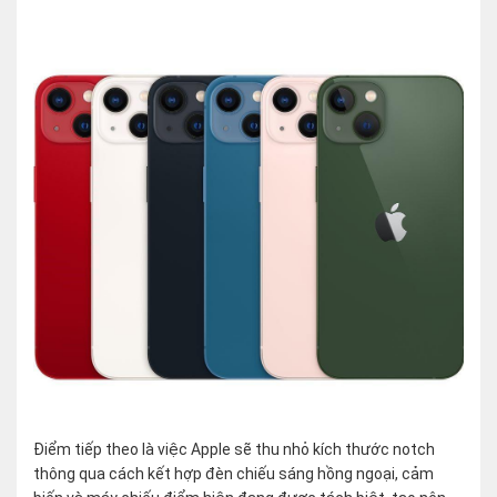
Điểm tiếp theo là việc Apple sẽ thu nhỏ kích thước notch
thông qua cách kết hợp đèn chiếu sáng hồng ngoại, cảm