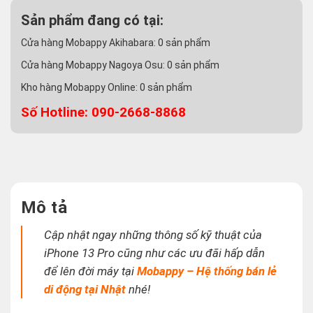
Sản phẩm đang có tại:
Cửa hàng Mobappy Akihabara:
0
sản phẩm
Cửa hàng Mobappy Nagoya Osu:
0
sản phẩm
Kho hàng Mobappy Online:
0
sản phẩm
Số Hotline: 090-2668-8868
Mô tả
Cập nhật ngay những thông số kỹ thuật của
iPhone 13 Pro cũng như các ưu đãi hấp dẫn
để lên đời máy tại
Mobappy – Hệ thống bán lẻ
di động tại Nhật
nhé!