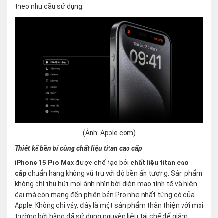
theo nhu cầu sử dụng.
(Ảnh: Apple.com)
Thiết kế bền bỉ cùng chất liệu titan cao cấp
iPhone 15 Pro Max
được chế tạo bởi
chất liệu titan cao
cấp
chuẩn hàng không vũ trụ với độ bền ấn tượng. Sản phẩm
không chỉ thu hút mọi ánh nhìn bởi diện mạo tinh tế và hiện
đại mà còn mang đến phiên bản Pro nhẹ nhất từng có của
Apple. Không chỉ vậy, đây là một sản phẩm thân thiện với môi
trường bởi hãng đã sử dụng nguyên liệu tái chế để giảm