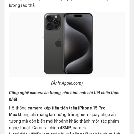
lượng rác thải.
(Ảnh: Apple.com)
Công nghệ camera ấn tượng, cho hình ảnh chi tiết chân thực
nhất
Hệ thống
camera kép tiên tiến trên iPhone 15 Pro
Max
không chỉ mang lại những trải nghiệm quay chụp ấn
tượng mà còn biến mỗi khoảnh khắc thành một tác phẩm
nghệ thuật. Camera chính
48MP
, camera