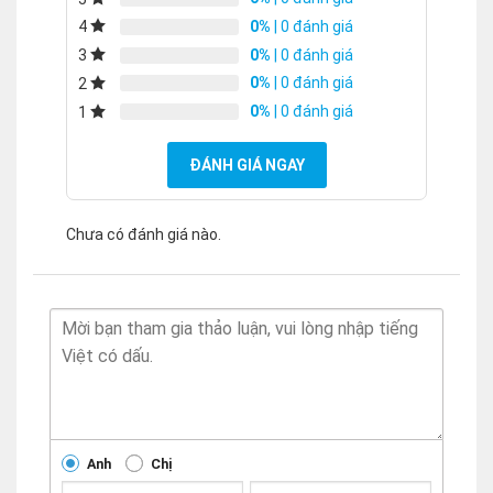
0%
| 0 đánh giá
4
0%
| 0 đánh giá
3
0%
| 0 đánh giá
2
0%
| 0 đánh giá
1
ĐÁNH GIÁ NGAY
Chưa có đánh giá nào.
Anh
Chị