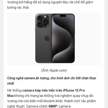
trường bởi hãng đã sử dụng nguyên liệu tái chế để giảm
lượng rác thải.
(Ảnh: Apple.com)
Công nghệ camera ấn tượng, cho hình ảnh chi tiết chân thực
nhất
Hệ thống
camera kép tiên tiến trên iPhone 15 Pro
Max
không chỉ mang lại những trải nghiệm quay chụp ấn
tượng mà còn biến mỗi khoảnh khắc thành một tác phẩm
nghệ thuật. Camera chính
48MP
, camera