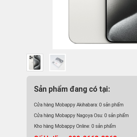
Sản phẩm đang có tại:
Cửa hàng Mobappy Akihabara:
0
sản phẩm
Cửa hàng Mobappy Nagoya Osu:
0
sản phẩm
Kho hàng Mobappy Online:
0
sản phẩm