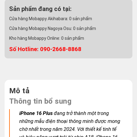
Sản phẩm đang có tại:
Cửa hàng Mobappy Akihabara:
0
sản phẩm
Cửa hàng Mobappy Nagoya Osu:
0
sản phẩm
Kho hàng Mobappy Online:
0
sản phẩm
Số Hotline: 090-2668-8868
Mô tả
Thông tin bổ sung
iPhone 16 Plus
đang trở thành một trong
những mẫu điện thoại thông minh được mong
chờ nhất trong năm 2024. Với thiết kế tinh tế