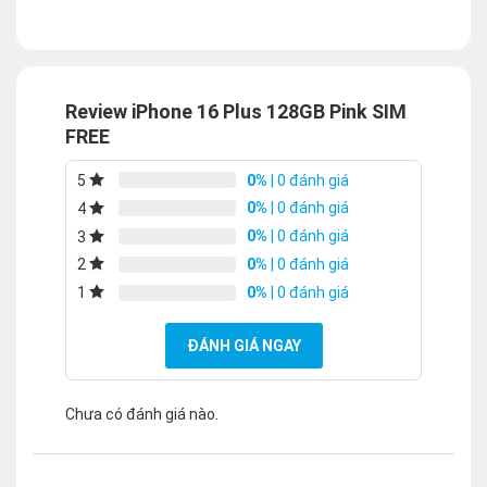
Review iPhone 16 Plus 128GB Pink SIM
FREE
0%
| 0 đánh giá
5
0%
| 0 đánh giá
4
0%
| 0 đánh giá
3
0%
| 0 đánh giá
2
0%
| 0 đánh giá
1
ĐÁNH GIÁ NGAY
Chưa có đánh giá nào.