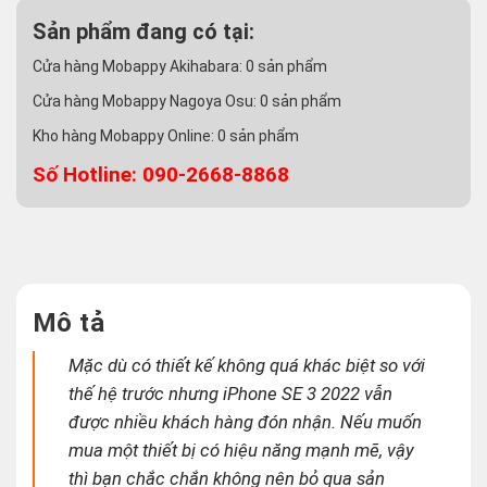
Sản phẩm đang có tại:
Cửa hàng Mobappy Akihabara:
0
sản phẩm
Cửa hàng Mobappy Nagoya Osu:
0
sản phẩm
Kho hàng Mobappy Online:
0
sản phẩm
Số Hotline: 090-2668-8868
Mô tả
Mặc dù có thiết kế không quá khác biệt so với
thế hệ trước nhưng iPhone SE 3 2022 vẫn
được nhiều khách hàng đón nhận. Nếu muốn
mua một thiết bị có hiệu năng mạnh mẽ, vậy
thì bạn chắc chắn không nên bỏ qua sản