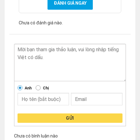
ĐÁNH GIÁ NGAY
Chưa có đánh giá nào.
Anh
Chị
GỬI
Chưa có bình luận nào