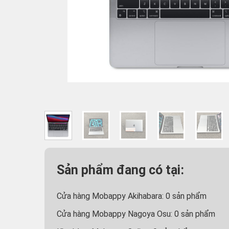
Sản phẩm đang có tại:
Cửa hàng Mobappy Akihabara:
0
sản phẩm
Cửa hàng Mobappy Nagoya Osu:
0
sản phẩm