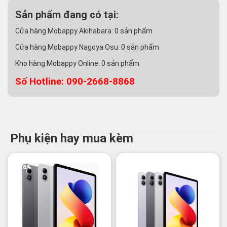
Sản phẩm đang có tại:
Cửa hàng Mobappy Akihabara:
0
sản phẩm
Cửa hàng Mobappy Nagoya Osu:
0
sản phẩm
Kho hàng Mobappy Online:
0
sản phẩm
Số Hotline: 090-2668-8868
Phụ kiện hay mua kèm
-6%