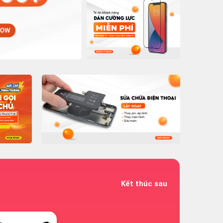
Kết thúc sau