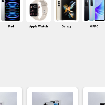
iPad
Apple Watch
Galaxy
OPPO