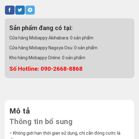
Sản phẩm đang có tại:
Cửa hàng Mobappy Akihabara:
0
sản phẩm
Cửa hàng Mobappy Nagoya Osu:
0
sản phẩm
Kho hàng Mobappy Online:
0
sản phẩm
Số Hotline: 090-2668-8868
Mô tả
Thông tin bổ sung
– Không giới hạn thời gian sử dụng, chỉ cần đóng cước là