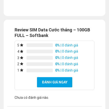
Review SIM Data Cước tháng – 100GB
FULL – Softbank
0%
| 0 đánh giá
5
0%
| 0 đánh giá
4
0%
| 0 đánh giá
3
0%
| 0 đánh giá
2
0%
| 0 đánh giá
1
ĐÁNH GIÁ NGAY
Chưa có đánh giá nào.