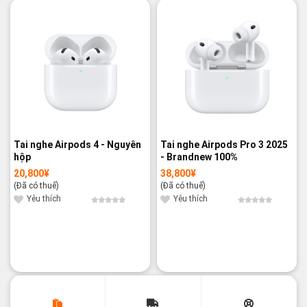
Tai nghe Airpods 4 - Nguyên
Tai nghe Airpods Pro 3 2025
hộp
- Brandnew 100%
20,800
¥
38,800
¥
(Đã có thuế)
(Đã có thuế)
Yêu thích
Yêu thích