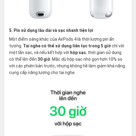
5. Pin sử dụng lâu dài và sạc nhanh tiện lợi
Một điểm sáng khác của AirPods 4 là thời lượng pin ấn
tượng.
Tai nghe có thể sử dụng liên tục trong 5 giờ
chỉ với
một lần sạc, và nếu kết hợp với
hộp sạc
, thời gian sử dụng
có thể lên đến
30 giờ
. Mặc dù hộp sạc nhỏ gọn hơn 10% so
với các phiên bản trước, nhưng không hề làm giảm khả năng
cung cấp năng lượng cho tai nghe.