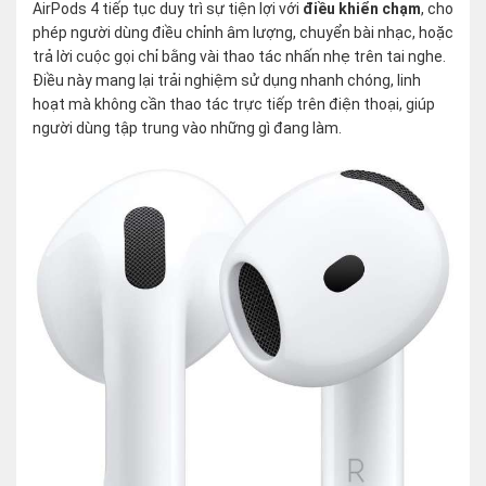
AirPods 4 tiếp tục duy trì sự tiện lợi với
điều khiển chạm
, cho
phép người dùng điều chỉnh âm lượng, chuyển bài nhạc, hoặc
trả lời cuộc gọi chỉ bằng vài thao tác nhấn nhẹ trên tai nghe.
Điều này mang lại trải nghiệm sử dụng nhanh chóng, linh
hoạt mà không cần thao tác trực tiếp trên điện thoại, giúp
người dùng tập trung vào những gì đang làm​.