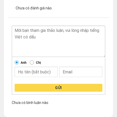
Chưa có đánh giá nào.
Anh
Chị
GỬI
Chưa có bình luận nào