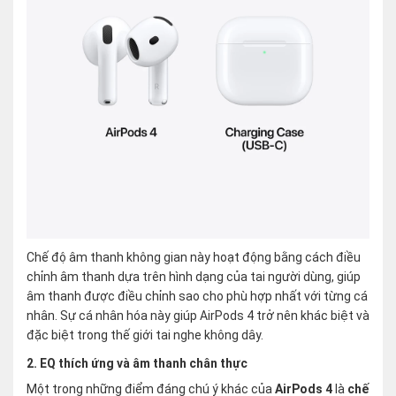
Chế độ âm thanh không gian này hoạt động bằng cách điều
chỉnh âm thanh dựa trên hình dạng của tai người dùng, giúp
âm thanh được điều chỉnh sao cho phù hợp nhất với từng cá
nhân. Sự cá nhân hóa này giúp AirPods 4 trở nên khác biệt và
đặc biệt trong thế giới tai nghe không dây​.
2. EQ thích ứng và âm thanh chân thực
Một trong những điểm đáng chú ý khác của
AirPods 4
là
chế