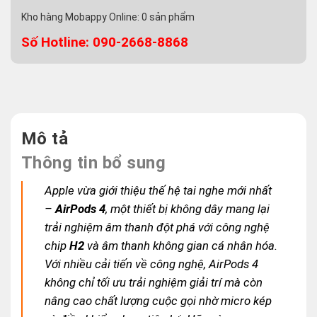
Kho hàng Mobappy Online:
0
sản phẩm
Số Hotline: 090-2668-8868
Mô tả
Thông tin bổ sung
Apple vừa giới thiệu thế hệ tai nghe mới nhất
–
AirPods 4
, một thiết bị không dây mang lại
trải nghiệm âm thanh đột phá với công nghệ
chip
H2
và âm thanh không gian cá nhân hóa.
Với nhiều cải tiến về công nghệ, AirPods 4
không chỉ tối ưu trải nghiệm giải trí mà còn
nâng cao chất lượng cuộc gọi nhờ micro kép