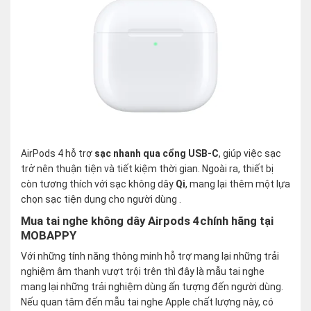
AirPods 4 hỗ trợ
sạc nhanh qua cổng USB-C
, giúp việc sạc
trở nên thuận tiện và tiết kiệm thời gian. Ngoài ra, thiết bị
còn tương thích với sạc không dây
Qi
, mang lại thêm một lựa
chọn sạc tiện dụng cho người dùng .
Mua tai nghe không dây Airpods 4chính hãng tại
MOBAPPY
Với những tính năng thông minh hỗ trợ mang lại những trải
nghiệm âm thanh vượt trội trên thì đây là mẫu tai nghe
mang lại những trải nghiệm dùng ấn tượng đến người dùng.
Nếu quan tâm đến mẫu tai nghe Apple chất lượng này, có