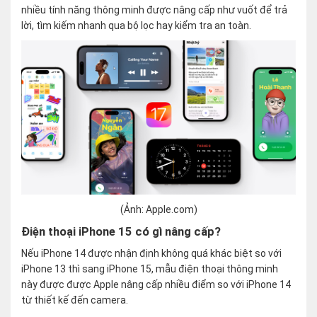
nhiều tính năng thông minh được nâng cấp như vuốt để trả
lời, tìm kiếm nhanh qua bộ lọc hay kiểm tra an toàn.
(Ảnh: Apple.com)
Điện thoại iPhone 15 có gì nâng cấp?
Nếu iPhone 14 được nhận định không quá khác biệt so với
iPhone 13 thì sang iPhone 15, mẫu điện thoại thông minh
này được được Apple nâng cấp nhiều điểm so với iPhone 14
từ thiết kế đến camera.