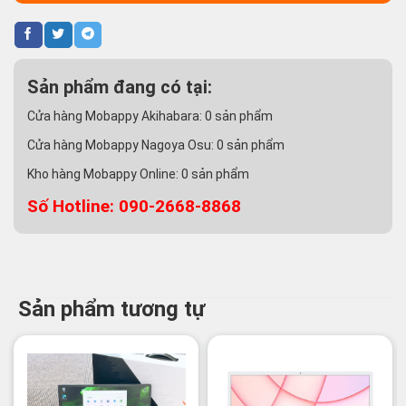
Sản phẩm đang có tại:
Cửa hàng Mobappy Akihabara:
0
sản phẩm
Cửa hàng Mobappy Nagoya Osu:
0
sản phẩm
Kho hàng Mobappy Online:
0
sản phẩm
Số Hotline: 090-2668-8868
Sản phẩm tương tự
-11%