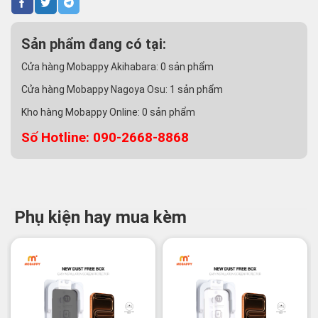
Sản phẩm đang có tại:
Cửa hàng Mobappy Akihabara:
0
sản phẩm
Cửa hàng Mobappy Nagoya Osu:
1
sản phẩm
Kho hàng Mobappy Online:
0
sản phẩm
Số Hotline: 090-2668-8868
Phụ kiện hay mua kèm