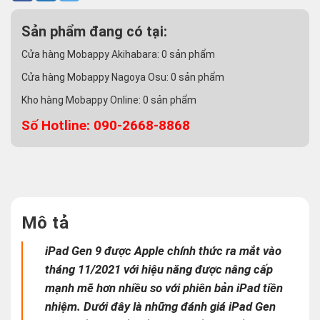
Sản phẩm đang có tại:
Cửa hàng Mobappy Akihabara:
0
sản phẩm
Cửa hàng Mobappy Nagoya Osu:
0
sản phẩm
Kho hàng Mobappy Online:
0
sản phẩm
Số Hotline: 090-2668-8868
Mô tả
iPad Gen 9 được Apple chính thức ra mắt vào
tháng 11/2021 với hiệu năng được nâng cấp
mạnh mẽ hơn nhiều so với phiên bản iPad tiền
nhiệm. Dưới đây là những đánh giá iPad Gen