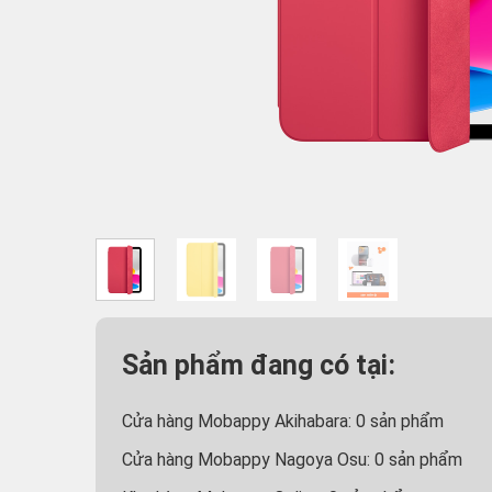
Sản phẩm đang có tại:
Cửa hàng Mobappy Akihabara:
0
sản phẩm
Cửa hàng Mobappy Nagoya Osu:
0
sản phẩm