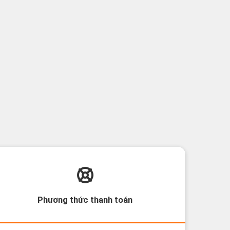
Phương thức thanh toán