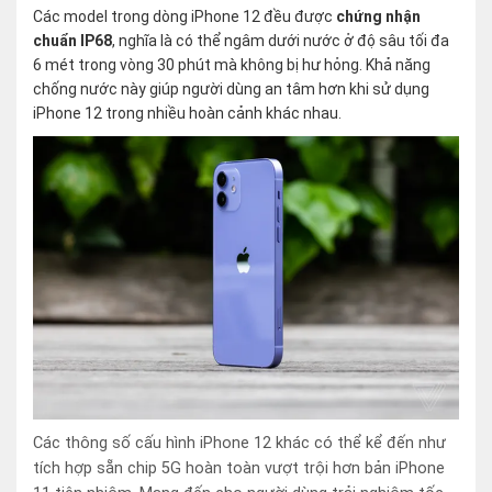
Các model trong dòng iPhone 12 đều được
chứng nhận
chuẩn IP68
, nghĩa là có thể ngâm dưới nước ở độ sâu tối đa
6 mét trong vòng 30 phút mà không bị hư hỏng. Khả năng
chống nước này giúp người dùng an tâm hơn khi sử dụng
iPhone 12 trong nhiều hoàn cảnh khác nhau.
Các thông số cấu hình iPhone 12 khác có thể kể đến như
tích hợp sẵn chip 5G hoàn toàn vượt trội hơn bản iPhone