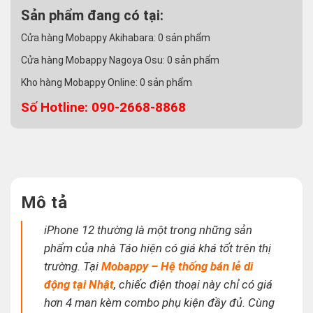
Sản phẩm đang có tại:
Cửa hàng Mobappy Akihabara:
0
sản phẩm
Cửa hàng Mobappy Nagoya Osu:
0
sản phẩm
Kho hàng Mobappy Online:
0
sản phẩm
Số Hotline: 090-2668-8868
Mô tả
iPhone 12 thường là một trong những sản
phẩm của nhà Táo hiện có giá khá tốt trên thị
trường. Tại
Mobappy – Hệ thống bán lẻ di
động tại Nhật
, chiếc điện thoại này chỉ có giá
hơn 4 man kèm combo phụ kiện đầy đủ. Cùng