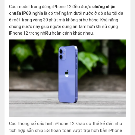
Các model trong dòng iPhone 12 đều được
chứng nhận
chuẩn IP68
, nghĩa là có thể ngâm dưới nước ở độ sâu tối đa
6 mét trong vòng 30 phút mà không bị hư hỏng. Khả năng
chống nước này giúp người dùng an tâm hơn khi sử dụng
iPhone 12 trong nhiều hoàn cảnh khác nhau.
Các thông số cấu hình iPhone 12 khác có thể kể đến như
tích hợp sẵn chip 5G hoàn toàn vượt trội hơn bản iPhone