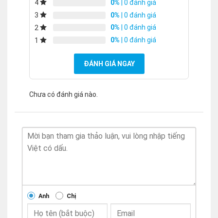
0%
| 0 đánh giá
4
0%
| 0 đánh giá
3
0%
| 0 đánh giá
2
0%
| 0 đánh giá
1
ĐÁNH GIÁ NGAY
Chưa có đánh giá nào.
Anh
Chị