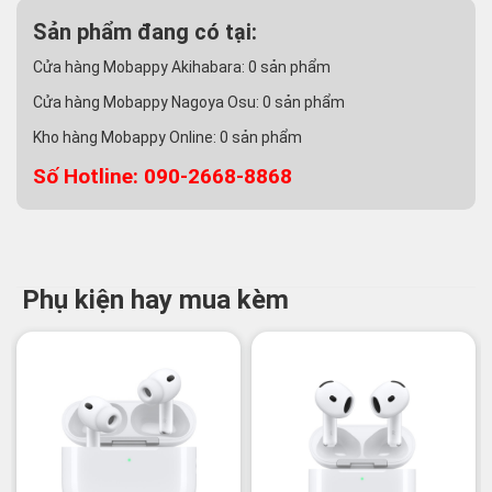
Sản phẩm đang có tại:
Cửa hàng Mobappy Akihabara:
0
sản phẩm
Cửa hàng Mobappy Nagoya Osu:
0
sản phẩm
Kho hàng Mobappy Online:
0
sản phẩm
Số Hotline: 090-2668-8868
Phụ kiện hay mua kèm
-3%