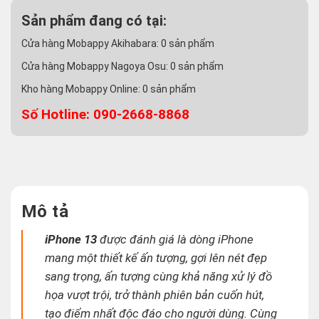
Sản phẩm đang có tại:
Cửa hàng Mobappy Akihabara:
0
sản phẩm
Cửa hàng Mobappy Nagoya Osu:
0
sản phẩm
Kho hàng Mobappy Online:
0
sản phẩm
Số Hotline: 090-2668-8868
Mô tả
iPhone 13
được đánh giá là dòng iPhone
mang một thiết kế ấn tượng, gợi lên nét đẹp
sang trọng, ấn tượng cùng khả năng xử lý đồ
họa vượt trội, trở thành phiên bản cuốn hút,
tạo điểm nhất độc đáo cho người dùng. Cùng