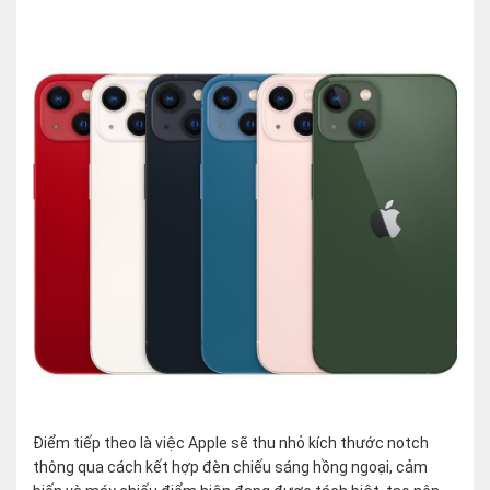
Điểm tiếp theo là việc Apple sẽ thu nhỏ kích thước notch
thông qua cách kết hợp đèn chiếu sáng hồng ngoại, cảm