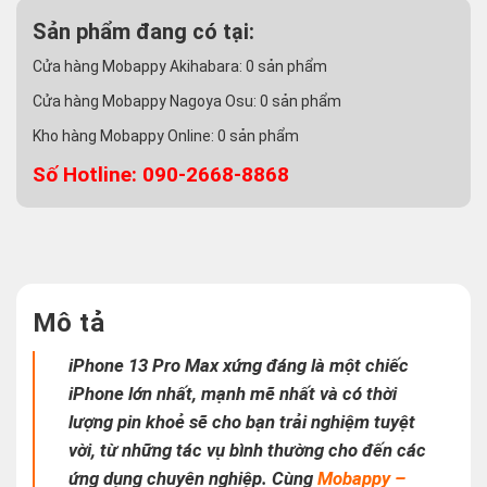
Sản phẩm đang có tại:
Cửa hàng Mobappy Akihabara:
0
sản phẩm
Cửa hàng Mobappy Nagoya Osu:
0
sản phẩm
Kho hàng Mobappy Online:
0
sản phẩm
Số Hotline: 090-2668-8868
Mô tả
iPhone 13 Pro Max xứng đáng là một chiếc
iPhone lớn nhất, mạnh mẽ nhất và có thời
lượng pin khoẻ sẽ cho bạn trải nghiệm tuyệt
vời, từ những tác vụ bình thường cho đến các
ứng dụng chuyên nghiệp. Cùng
Mobappy –