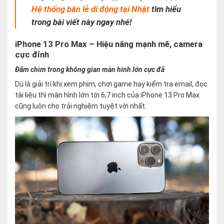
Hệ thống bán lẻ di động tại Nhật
tìm hiểu
trong bài viết này ngay nhé!
iPhone 13 Pro Max – Hiệu năng mạnh mẽ, camera
cực đỉnh
Đắm chìm trong không gian màn hình lớn cực đã
Dù là giải trí khi xem phim, chơi game hay kiểm tra email, đọc
tài liệu thì màn hình lớn tới 6,7 inch của iPhone 13 Pro Max
cũng luôn cho trải nghiệm tuyệt vời nhất.