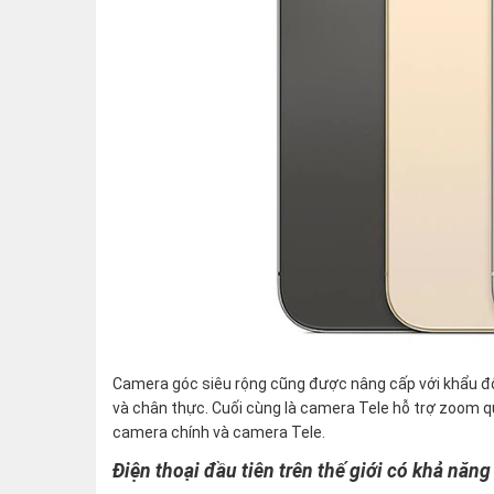
Camera góc siêu rộng cũng được nâng cấp với khẩu độ
và chân thực. Cuối cùng là camera Tele hỗ trợ zoom q
camera chính và camera Tele.
Điện thoại đầu tiên trên thế giới có khả năn