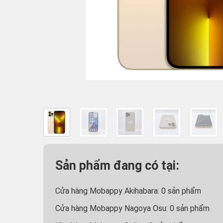
Sản phẩm đang có tại:
Cửa hàng Mobappy Akihabara:
0
sản phẩm
Cửa hàng Mobappy Nagoya Osu:
0
sản phẩm