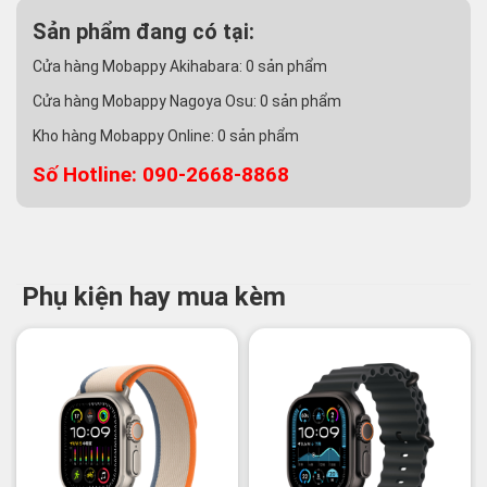
Sản phẩm đang có tại:
Cửa hàng Mobappy Akihabara:
0
sản phẩm
Cửa hàng Mobappy Nagoya Osu:
0
sản phẩm
Kho hàng Mobappy Online:
0
sản phẩm
Số Hotline: 090-2668-8868
Phụ kiện hay mua kèm
-2%
-3%