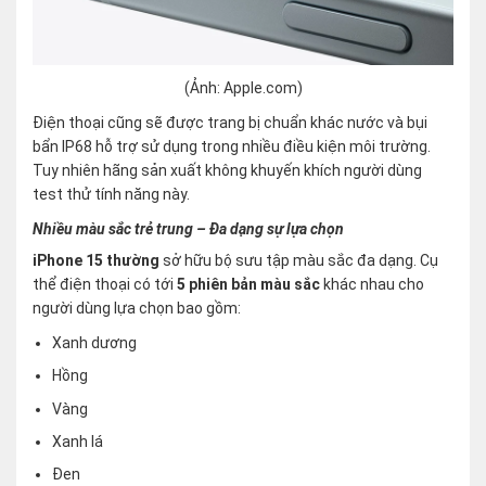
(Ảnh: Apple.com)
Điện thoại cũng sẽ được trang bị chuẩn khác nước và bụi
bẩn IP68 hỗ trợ sử dụng trong nhiều điều kiện môi trường.
Tuy nhiên hãng sản xuất không khuyến khích người dùng
test thử tính năng này.
Nhiều màu sắc trẻ trung – Đa dạng sự lựa chọn
iPhone 15 thường
sở hữu bộ sưu tập màu sắc đa dạng. Cụ
thể điện thoại có tới
5 phiên bản màu sắc
khác nhau cho
người dùng lựa chọn bao gồm:
Xanh dương
Hồng
Vàng
Xanh lá
Đen