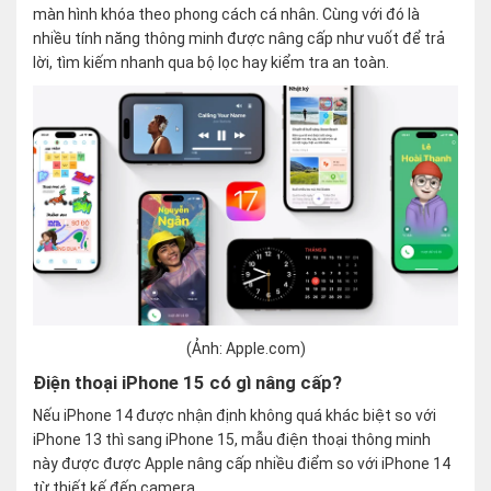
màn hình khóa theo phong cách cá nhân. Cùng với đó là
nhiều tính năng thông minh được nâng cấp như vuốt để trả
lời, tìm kiếm nhanh qua bộ lọc hay kiểm tra an toàn.
(Ảnh: Apple.com)
Điện thoại iPhone 15 có gì nâng cấp?
Nếu iPhone 14 được nhận định không quá khác biệt so với
iPhone 13 thì sang iPhone 15, mẫu điện thoại thông minh
này được được Apple nâng cấp nhiều điểm so với iPhone 14
từ thiết kế đến camera.