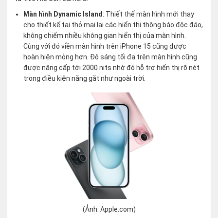
Màn hình Dynamic Island
: Thiết thế màn hình mới thay
cho thiết kế tai thỏ mai lại các hiển thị thông báo độc đáo,
không chiếm nhiều không gian hiển thị của màn hình.
Cùng với đó viền màn hình trên iPhone 15 cũng được
hoàn hiện mỏng hơn. Độ sáng tối đa trên màn hình cũng
được nâng cấp tới 2000 nits nhờ đó hỗ trợ hiển thị rõ nét
trong điều kiện nắng gắt như ngoài trời.
(Ảnh: Apple.com)