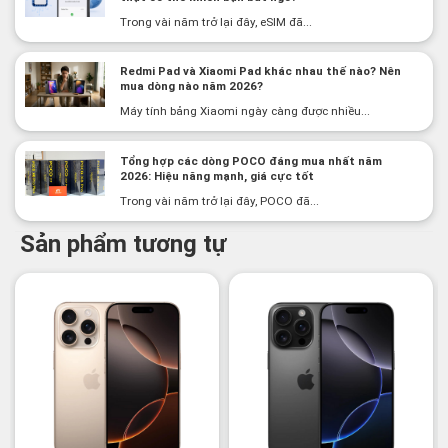
Trong vài năm trở lại đây, eSIM đã...
Redmi Pad và Xiaomi Pad khác nhau thế nào? Nên
mua dòng nào năm 2026?
Máy tính bảng Xiaomi ngày càng được nhiều...
Tổng hợp các dòng POCO đáng mua nhất năm
2026: Hiệu năng mạnh, giá cực tốt
Trong vài năm trở lại đây, POCO đã...
Sản phẩm tương tự