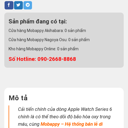
Sản phẩm đang có tại:
Cửa hàng Mobappy Akihabara:
0
sản phẩm
Cửa hàng Mobappy Nagoya Osu:
0
sản phẩm
Kho hàng Mobappy Online:
0
sản phẩm
Số Hotline: 090-2668-8868
Mô tả
Cải tiến chính của dòng Apple Watch Series 6
chính là có thể theo dõi độ bão hòa oxy trong
máu, cùng
Mobappy – Hệ thống bán lẻ di