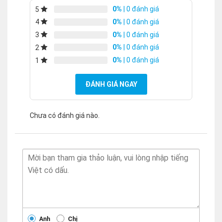
0%
| 0 đánh giá
5
0%
| 0 đánh giá
4
0%
| 0 đánh giá
3
0%
| 0 đánh giá
2
0%
| 0 đánh giá
1
ĐÁNH GIÁ NGAY
Chưa có đánh giá nào.
Anh
Chị