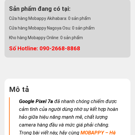
Sản phẩm đang có tại:
Cửa hàng Mobappy Akihabara:
0
sản phẩm
Cửa hàng Mobappy Nagoya Osu:
0
sản phẩm
Kho hàng Mobappy Online:
0
sản phẩm
Số Hotline: 090-2668-8868
Mô tả
Google Pixel 7a
đã nhanh chóng chiếm được
cảm tình của người dùng nhờ sự kết hợp hoàn
hảo giữa hiệu năng mạnh mẽ, chất lượng
camera hàng đầu và mức giá phải chăng.
Trong bài viết này, hãy cùng
MOBAPPY – Hệ