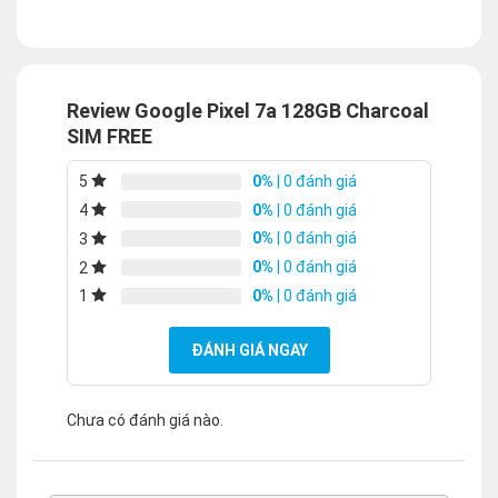
Review Google Pixel 7a 128GB Charcoal
SIM FREE
0%
| 0 đánh giá
5
0%
| 0 đánh giá
4
0%
| 0 đánh giá
3
0%
| 0 đánh giá
2
0%
| 0 đánh giá
1
ĐÁNH GIÁ NGAY
Chưa có đánh giá nào.