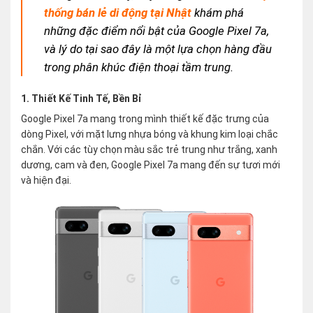
thống bán lẻ di động tại Nhật
khám phá
những đặc điểm nổi bật của Google Pixel 7a,
và lý do tại sao đây là một lựa chọn hàng đầu
trong phân khúc điện thoại tầm trung.
1. Thiết Kế Tinh Tế, Bền Bỉ
Google Pixel 7a mang trong mình thiết kế đặc trưng của
dòng Pixel, với mặt lưng nhựa bóng và khung kim loại chắc
chắn. Với các tùy chọn màu sắc trẻ trung như trắng, xanh
dương, cam và đen, Google Pixel 7a mang đến sự tươi mới
và hiện đại.