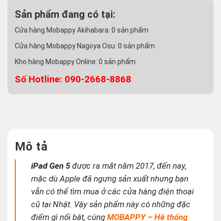
Sản phẩm đang có tại:
Cửa hàng Mobappy Akihabara:
0
sản phẩm
Cửa hàng Mobappy Nagoya Osu:
0
sản phẩm
Kho hàng Mobappy Online:
0
sản phẩm
Số Hotline: 090-2668-8868
Mô tả
iPad Gen 5
được ra mắt năm 2017, đến nay,
mặc dù Apple đã ngưng sản xuất nhưng bạn
vẫn có thể tìm mua ở các cửa hàng điện thoại
cũ tại Nhật. Vậy sản phẩm này có những đặc
điểm gì nổi bật, cùng
MOBAPPY – Hệ thống