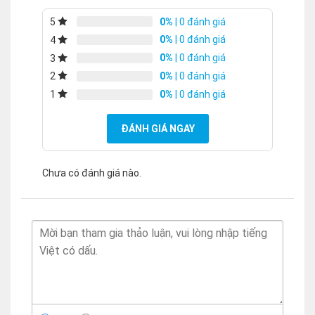
0%
| 0 đánh giá
5
0%
| 0 đánh giá
4
0%
| 0 đánh giá
3
0%
| 0 đánh giá
2
0%
| 0 đánh giá
1
ĐÁNH GIÁ NGAY
Chưa có đánh giá nào.