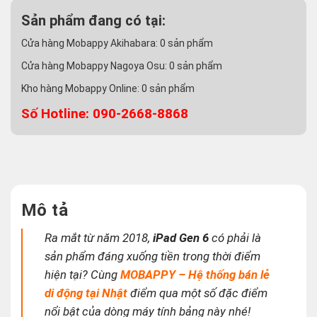
Sản phẩm đang có tại:
Cửa hàng Mobappy Akihabara:
0
sản phẩm
Cửa hàng Mobappy Nagoya Osu:
0
sản phẩm
Kho hàng Mobappy Online:
0
sản phẩm
Số Hotline: 090-2668-8868
Mô tả
Ra mắt từ năm 2018,
iPad Gen 6
có phải là
sản phẩm đáng xuống tiền trong thời điểm
hiện tại? Cùng
MOBAPPY – Hệ thống bán lẻ
di động tại Nhật
điểm qua một số đặc điểm
nổi bật của dòng máy tính bảng này nhé!