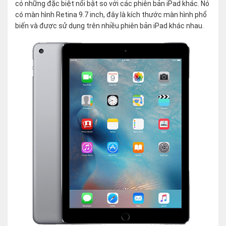
có những đặc biệt nổi bật so với các phiên bản iPad khác. Nó
có màn hình Retina 9.7 inch, đây là kích thước màn hình phổ
biến và được sử dụng trên nhiều phiên bản iPad khác nhau.