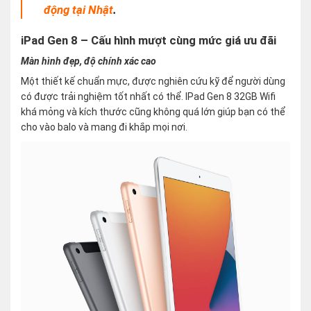
động tại Nhật
.
iPad Gen 8 – Cấu hình mượt cùng mức giá ưu đãi
Màn hình đẹp, độ chính xác cao
Một thiết kế chuẩn mực, được nghiên cứu kỹ để người dùng
có được trải nghiệm tốt nhất có thể. IPad Gen 8 32GB Wifi
khá mỏng và kích thước cũng không quá lớn giúp bạn có thể
cho vào balo và mang đi khắp mọi nơi.