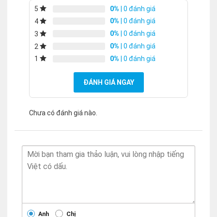
0%
| 0 đánh giá
5
0%
| 0 đánh giá
4
0%
| 0 đánh giá
3
0%
| 0 đánh giá
2
0%
| 0 đánh giá
1
ĐÁNH GIÁ NGAY
Chưa có đánh giá nào.
Anh
Chị