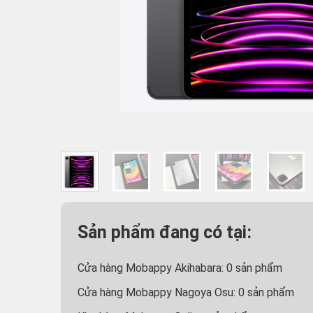
Sản phẩm đang có tại:
Cửa hàng Mobappy Akihabara:
0
sản phẩm
Cửa hàng Mobappy Nagoya Osu:
0
sản phẩm