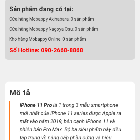
Sản phẩm đang có tại:
Cửa hàng Mobappy Akihabara:
0
sản phẩm
Cửa hàng Mobappy Nagoya Osu:
0
sản phẩm
Kho hàng Mobappy Online:
0
sản phẩm
Số Hotline: 090-2668-8868
Mô tả
iPhone 11 Pro
là 1 trong 3 mẫu smartphone
mới nhất của iPhone 11 series được Apple ra
mắt vào năm 2019, bên cạnh iPhone 11 và
phiên bản Pro Max. Bộ ba siêu phẩm này đều
tập trung về nâng cấp phần cứng và hiệu