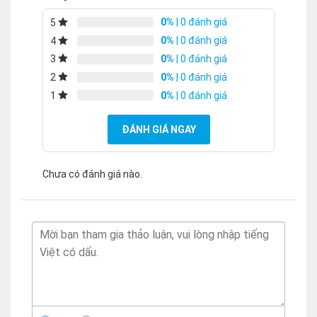
0%
| 0 đánh giá
5
0%
| 0 đánh giá
4
0%
| 0 đánh giá
3
0%
| 0 đánh giá
2
0%
| 0 đánh giá
1
ĐÁNH GIÁ NGAY
Chưa có đánh giá nào.