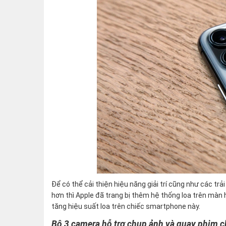
Để có thể cải thiện hiệu năng giải trí cũng như các tr
hơn thì Apple đã trang bị thêm hệ thống loa trên màn 
tăng hiệu suất loa trên chiếc smartphone này.
Bộ 3 camera hỗ trợ chụp ảnh và quay phim 