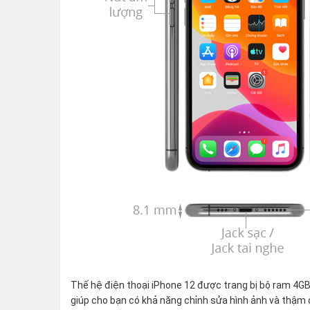
Thế hệ điện thoại iPhone 12 được trang bị bộ ram 4GB
giúp cho bạn có khả năng chỉnh sửa hình ảnh và thậm 