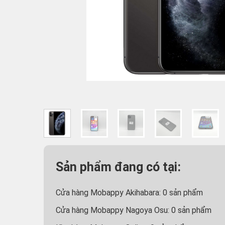
Sản phẩm đang có tại:
Cửa hàng Mobappy Akihabara:
0
sản phẩm
Cửa hàng Mobappy Nagoya Osu:
0
sản phẩm