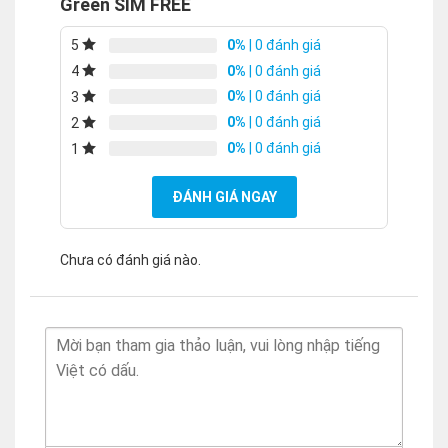
Green SIM FREE
0%
| 0 đánh giá
5
0%
| 0 đánh giá
4
0%
| 0 đánh giá
3
0%
| 0 đánh giá
2
0%
| 0 đánh giá
1
ĐÁNH GIÁ NGAY
Chưa có đánh giá nào.