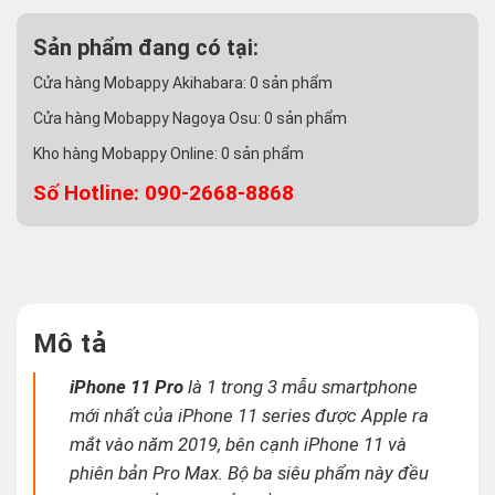
Sản phẩm đang có tại:
Cửa hàng Mobappy Akihabara:
0
sản phẩm
Cửa hàng Mobappy Nagoya Osu:
0
sản phẩm
Kho hàng Mobappy Online:
0
sản phẩm
Số Hotline: 090-2668-8868
Mô tả
iPhone 11 Pro
là 1 trong 3 mẫu smartphone
mới nhất của iPhone 11 series được Apple ra
mắt vào năm 2019, bên cạnh iPhone 11 và
phiên bản Pro Max. Bộ ba siêu phẩm này đều