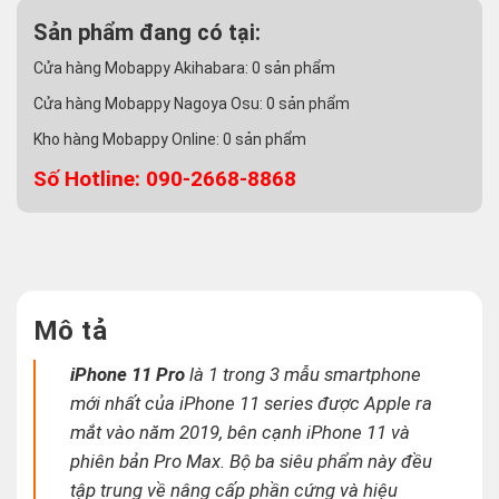
Sản phẩm đang có tại:
Cửa hàng Mobappy Akihabara:
0
sản phẩm
Cửa hàng Mobappy Nagoya Osu:
0
sản phẩm
Kho hàng Mobappy Online:
0
sản phẩm
Số Hotline: 090-2668-8868
Mô tả
iPhone 11 Pro
là 1 trong 3 mẫu smartphone
mới nhất của iPhone 11 series được Apple ra
mắt vào năm 2019, bên cạnh iPhone 11 và
phiên bản Pro Max. Bộ ba siêu phẩm này đều
tập trung về nâng cấp phần cứng và hiệu