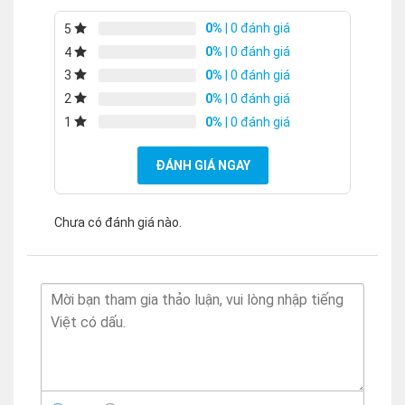
0%
| 0 đánh giá
5
0%
| 0 đánh giá
4
0%
| 0 đánh giá
3
0%
| 0 đánh giá
2
0%
| 0 đánh giá
1
ĐÁNH GIÁ NGAY
Chưa có đánh giá nào.