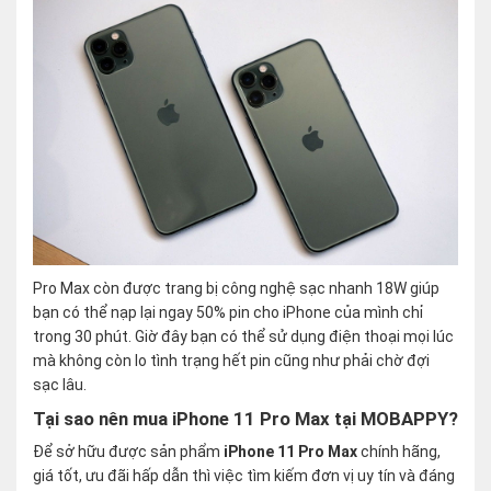
Pro Max còn được trang bị công nghệ sạc nhanh 18W giúp
bạn có thể nạp lại ngay 50% pin cho iPhone của mình chỉ
trong 30 phút. Giờ đây bạn có thể sử dụng điện thoại mọi lúc
mà không còn lo tình trạng hết pin cũng như phải chờ đợi
sạc lâu.
Tại sao nên mua iPhone 11 Pro Max tại MOBAPPY?
Để sở hữu được sản phẩm
iPhone 11 Pro Max
chính hãng,
giá tốt, ưu đãi hấp dẫn thì việc tìm kiếm đơn vị uy tín và đáng