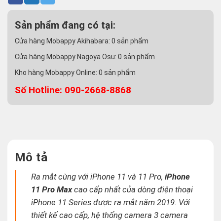
Sản phẩm đang có tại:
Cửa hàng Mobappy Akihabara:
0
sản phẩm
Cửa hàng Mobappy Nagoya Osu:
0
sản phẩm
Kho hàng Mobappy Online:
0
sản phẩm
Số Hotline: 090-2668-8868
Mô tả
Ra mắt cùng với iPhone 11 và 11 Pro,
iPhone
11 Pro Max
cao cấp nhất của dòng điện thoại
iPhone 11 Series được ra mắt năm 2019. Với
thiết kế cao cấp, hệ thống camera 3 camera