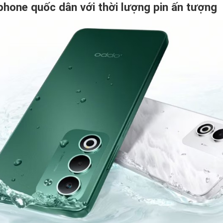
hone quốc dân với thời lượng pin ấn tượng