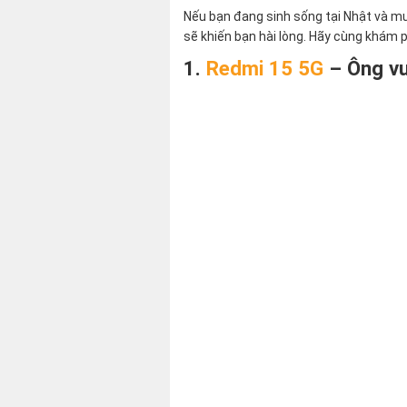
Nếu bạn đang sinh sống tại Nhật và m
sẽ khiến bạn hài lòng. Hãy cùng khám
1.
Redmi 15 5G
– Ông vu