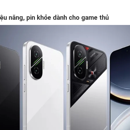
iệu năng, pin khỏe dành cho game thủ