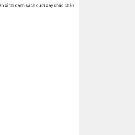
n bỉ thì danh sách dưới đây chắc chắn