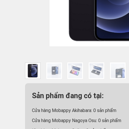
Sản phẩm đang có tại:
Cửa hàng Mobappy Akihabara:
0
sản phẩm
Cửa hàng Mobappy Nagoya Osu:
0
sản phẩm