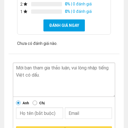
0%
| 0 đánh giá
2
0%
| 0 đánh giá
1
ĐÁNH GIÁ NGAY
Chưa có đánh giá nào.
Anh
Chị