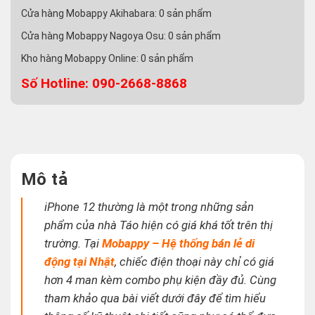
Cửa hàng Mobappy Akihabara:
0
sản phẩm
Cửa hàng Mobappy Nagoya Osu:
0
sản phẩm
Kho hàng Mobappy Online:
0
sản phẩm
Số Hotline: 090-2668-8868
Mô tả
iPhone 12 thường là một trong những sản
phẩm của nhà Táo hiện có giá khá tốt trên thị
trường. Tại
Mobappy – Hệ thống bán lẻ di
động tại Nhật
, chiếc điện thoại này chỉ có giá
hơn 4 man kèm combo phụ kiện đầy đủ. Cùng
tham khảo qua bài viết dưới đây để tìm hiểu