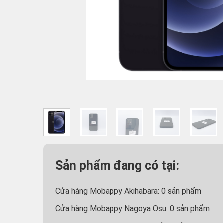
Sản phẩm đang có tại:
Cửa hàng Mobappy Akihabara:
0
sản phẩm
Cửa hàng Mobappy Nagoya Osu:
0
sản phẩm