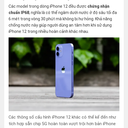
Các model trong dòng iPhone 12 đều được
chứng nhận
chuẩn IP68
, nghĩa là có thể ngâm dưới nước ở độ sâu tối đa
6 mét trong vòng 30 phút mà không bị hư hỏng. Khả năng
chống nước này giúp người dùng an tâm hơn khi sử dụng
iPhone 12 trong nhiều hoàn cảnh khác nhau.
Các thông số cấu hình iPhone 12 khác có thể kể đến như
tích hợp sẵn chip 5G hoàn toàn vượt trội hơn bản iPhone