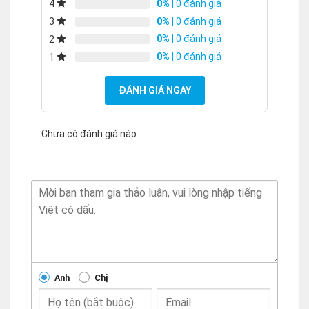
0%
| 0 đánh giá
4
0%
| 0 đánh giá
3
0%
| 0 đánh giá
2
0%
| 0 đánh giá
1
ĐÁNH GIÁ NGAY
Chưa có đánh giá nào.
Anh
Chị