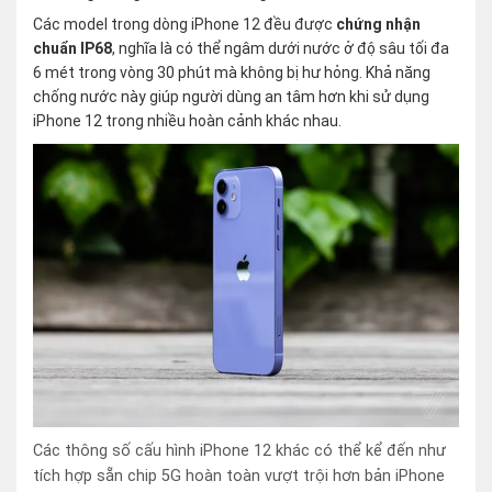
Các model trong dòng iPhone 12 đều được
chứng nhận
chuẩn IP68
, nghĩa là có thể ngâm dưới nước ở độ sâu tối đa
6 mét trong vòng 30 phút mà không bị hư hỏng. Khả năng
chống nước này giúp người dùng an tâm hơn khi sử dụng
iPhone 12 trong nhiều hoàn cảnh khác nhau.
Các thông số cấu hình iPhone 12 khác có thể kể đến như
tích hợp sẵn chip 5G hoàn toàn vượt trội hơn bản iPhone